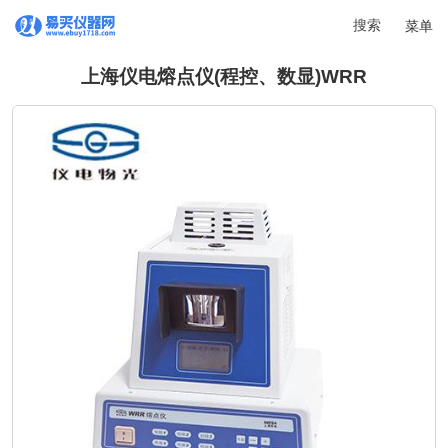
搜索
菜单
上海仪电熔点仪(程控、数显)WRR