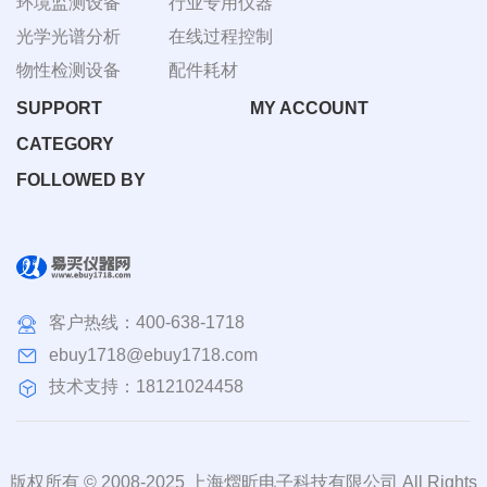
环境监测设备
行业专用仪器
光学光谱分析
在线过程控制
物性检测设备
配件耗材
SUPPORT
MY ACCOUNT
CATEGORY
FOLLOWED BY
客户热线：
400-638-1718
ebuy1718@ebuy1718.com
技术支持：18121024458
版权所有 © 2008-2025 上海熠昕电子科技有限公司 All Rights