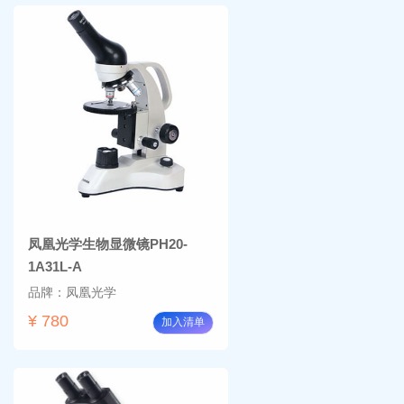
凤凰光学生物显微镜PH20-
1A31L-A
品牌：凤凰光学
¥ 780
加入清单