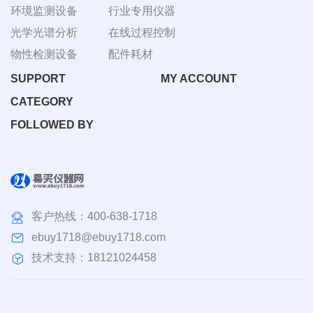
环境监测设备
行业专用仪器
光学光谱分析
在线过程控制
物性检测设备
配件耗材
SUPPORT
MY ACCOUNT
CATEGORY
FOLLOWED BY
客户热线：
400-638-1718
ebuy1718@ebuy1718.com
技术支持：18121024458