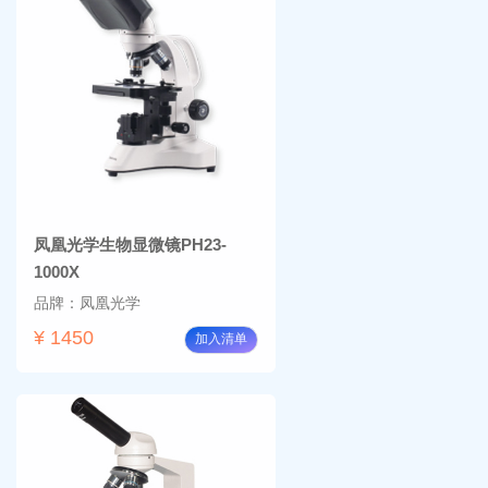
凤凰光学生物显微镜PH23-
1000X
品牌：凤凰光学
¥ 1450
加入清单