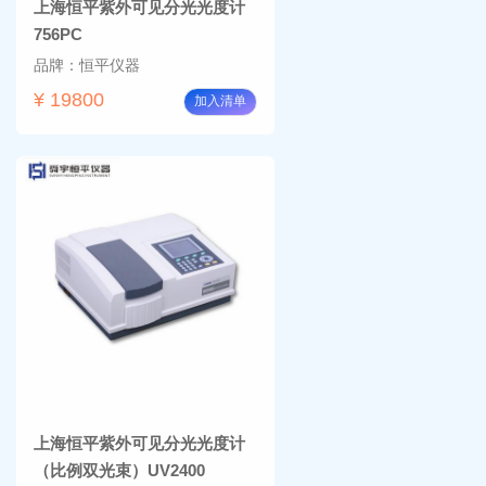
上海恒平紫外可见分光光度计
756PC
品牌：恒平仪器
¥ 19800
加入清单
上海恒平紫外可见分光光度计
（比例双光束）UV2400