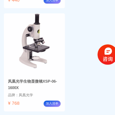
加入清单
凤凰光学生物显微镜XSP-06-
1600X
品牌：凤凰光学
¥ 768
加入清单