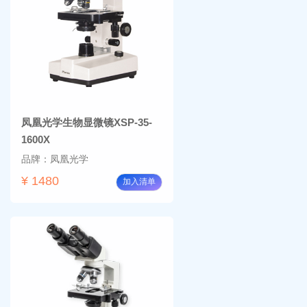
凤凰光学生物显微镜XSP-35-
1600X
品牌：凤凰光学
¥ 1480
加入清单