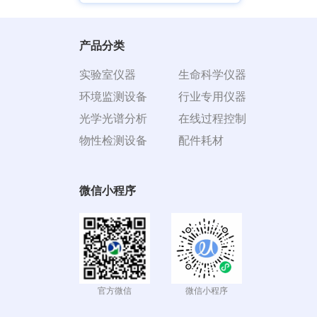
产品分类
实验室仪器
生命科学仪器
环境监测设备
行业专用仪器
光学光谱分析
在线过程控制
物性检测设备
配件耗材
微信小程序
官方微信
微信小程序