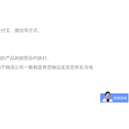
支付宝、微信等方式。
期的产品则按照合约执行。
由于物流公司一般都是将货物运送至您所在当地