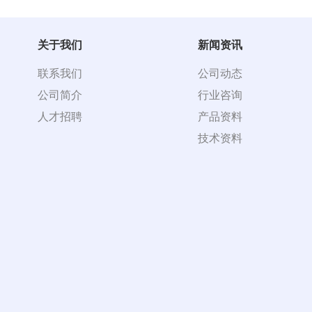
关于我们
新闻资讯
联系我们
公司动态
公司简介
行业咨询
人才招聘
产品资料
技术资料