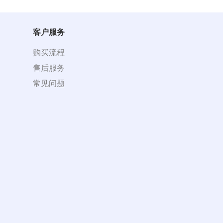
客户服务
购买流程
售后服务
常见问题