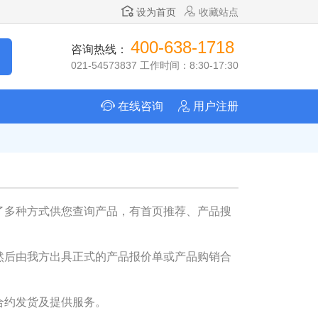
设为首页
收藏站点
400-638-1718
咨询热线：
021-54573837 工作时间：8:30-17:30
在线咨询
用户注册
了多种方式供您查询产品，有首页推荐、产品搜
然后由我方出具正式的产品报价单或产品购销合
合约发货及提供服务。