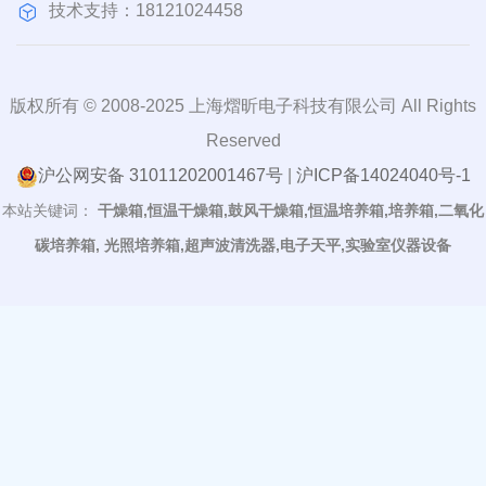
技术支持：18121024458
版权所有 © 2008-2025 上海熠昕电子科技有限公司 All Rights
Reserved
沪公网安备 31011202001467号
|
沪ICP备14024040号-1
本站关键词：
干燥箱,恒温干燥箱,鼓风干燥箱,恒温培养箱,培养箱,二氧化
碳培养箱, 光照培养箱,超声波清洗器,电子天平,实验室仪器设备