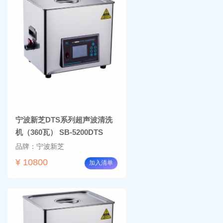
宁波新芝DTS系列超声波清洗
机（360瓦） SB-5200DTS
品牌：宁波新芝
¥ 10800
加入清单