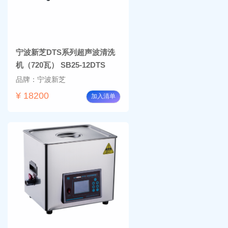
宁波新芝DTS系列超声波清洗
机（720瓦） SB25-12DTS
品牌：宁波新芝
¥ 18200
加入清单