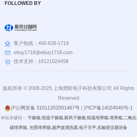
FOLLOWED BY
客户热线：
400-638-1718
ebuy1718@ebuy1718.com
技术支持：18121024458
版权所有 © 2008-2025 上海熠昕电子科技有限公司 All Rights
Reserved
沪公网安备 31011202001467号
|
沪ICP备14024040号-1
本站关键词：
干燥箱,恒温干燥箱,鼓风干燥箱,恒温培养箱,培养箱,二氧化
碳培养箱, 光照培养箱,超声波清洗器,电子天平,实验室仪器设备