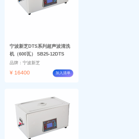
宁波新芝DTS系列超声波清洗
机（600瓦） SB25-12DTS
品牌：宁波新芝
¥ 16400
加入清单