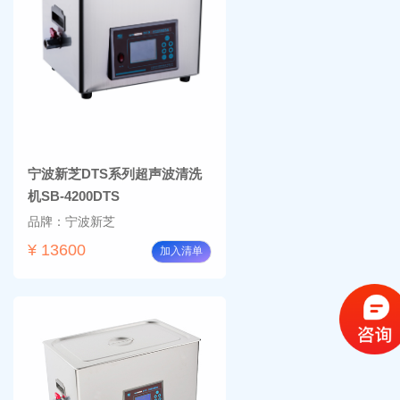
宁波新芝DTS系列超声波清洗
机SB-4200DTS
品牌：宁波新芝
¥ 13600
加入清单