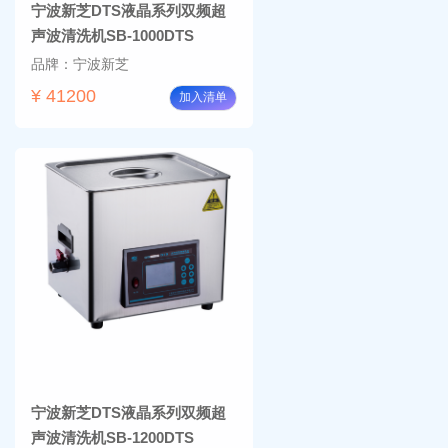
宁波新芝DTS液晶系列双频超
声波清洗机SB-1000DTS
品牌：宁波新芝
¥ 41200
加入清单
宁波新芝DTS液晶系列双频超
声波清洗机SB-1200DTS