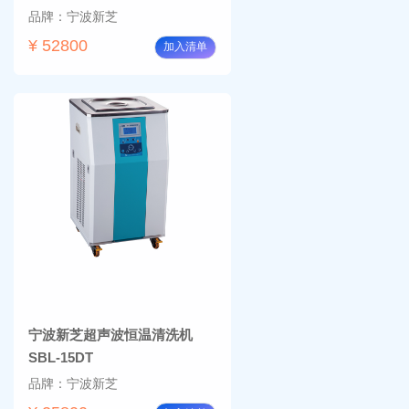
品牌：宁波新芝
¥ 52800
加入清单
宁波新芝超声波恒温清洗机
SBL-15DT
品牌：宁波新芝