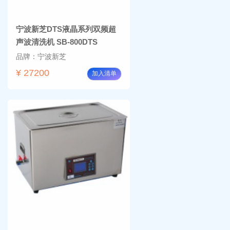
宁波新芝DTS液晶系列双频超
声波清洗机 SB-800DTS
品牌：宁波新芝
¥ 27200
加入清单