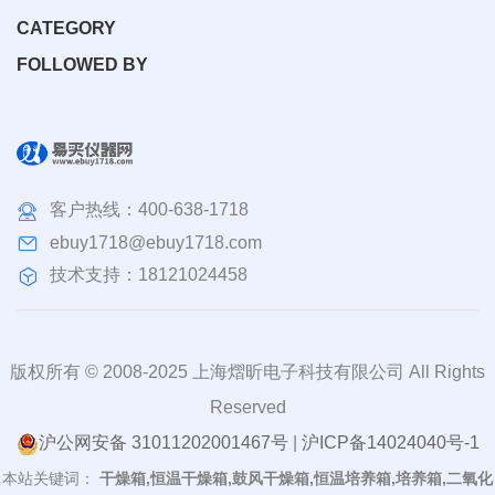
CATEGORY
FOLLOWED BY
客户热线：
400-638-1718
ebuy1718@ebuy1718.com
技术支持：18121024458
版权所有 © 2008-2025 上海熠昕电子科技有限公司 All Rights
Reserved
沪公网安备 31011202001467号
|
沪ICP备14024040号-1
本站关键词：
干燥箱,恒温干燥箱,鼓风干燥箱,恒温培养箱,培养箱,二氧化