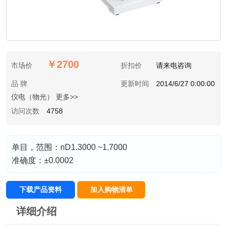
￥2700
市场价
折扣价
请来电咨询
品 牌
更新时间
2014/6/27 0:00:00
仪电（物光） 更多>>
访问次数
4758
单目，范围：nD1.3000 ~1.7000
准确度：±0.0002
下载产品资料
加入购物清单
详细介绍