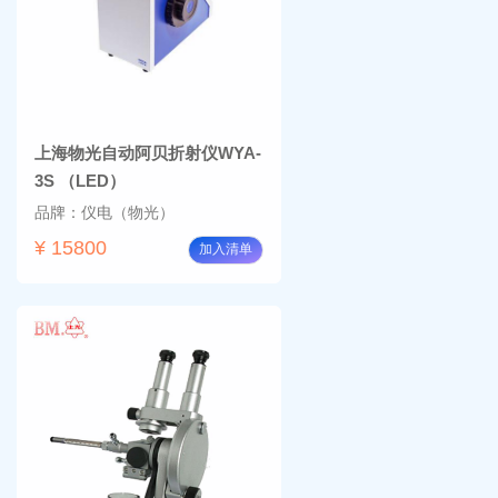
上海物光自动阿贝折射仪WYA-
3S （LED）
品牌：仪电（物光）
¥ 15800
加入清单