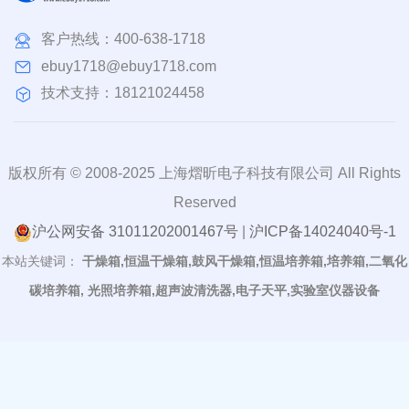
客户热线：
400-638-1718
ebuy1718@ebuy1718.com
技术支持：18121024458
版权所有 © 2008-2025 上海熠昕电子科技有限公司 All Rights
Reserved
沪公网安备 31011202001467号
|
沪ICP备14024040号-1
本站关键词：
干燥箱,恒温干燥箱,鼓风干燥箱,恒温培养箱,培养箱,二氧化
碳培养箱, 光照培养箱,超声波清洗器,电子天平,实验室仪器设备