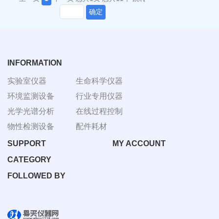
确定
INFORMATION
实验室仪器
生命科学仪器
环境监测设备
行业专用仪器
光学光谱分析
在线过程控制
物性检测设备
配件耗材
SUPPORT
MY ACCOUNT
CATEGORY
FOLLOWED BY