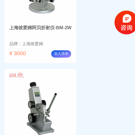
上海彼爱姆阿贝折射仪-BM-2W
品牌：上海彼爱姆
¥ 3000
加入清单