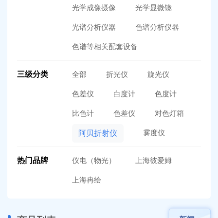
光学成像摄像
光学显微镜
光谱分析仪器
色谱分析仪器
色谱等相关配套设备
三级分类
全部
折光仪
旋光仪
色差仪
白度计
色度计
比色计
色差仪
对色灯箱
雾度仪
阿贝折射仪
热门品牌
仪电（物光）
上海彼爱姆
上海冉绘