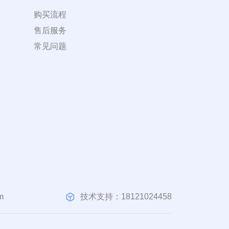
购买流程
售后服务
常见问题
技术支持：18121024458
m