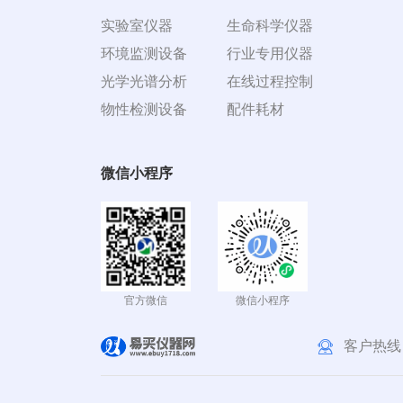
实验室仪器
生命科学仪器
环境监测设备
行业专用仪器
光学光谱分析
在线过程控制
物性检测设备
配件耗材
微信小程序
官方微信
微信小程序
客户热线