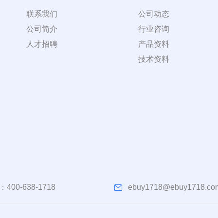
联系我们
公司动态
公司简介
行业咨询
人才招聘
产品资料
技术资料
：
400-638-1718
ebuy1718@ebuy1718.co