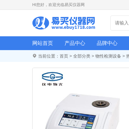
HI
您好，欢迎光临易买仪器网
网站首页
产品中心
品牌中心
当前位置：
首页
>
全部分类
>
物性检测设备
>