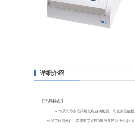
详细介绍
【产品特点】
WRS系列熔点仪采用光电自动检测、彩色液晶触
作温度检测元件，应用数字式PID调节及PWM控温技