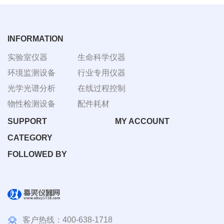
3030
INFORMATION
实验室仪器
生命科学仪器
环境监测设备
行业专用仪器
光学光谱分析
在线过程控制
物性检测设备
配件耗材
SUPPORT
MY ACCOUNT
CATEGORY
FOLLOWED BY
客户热线：
400-638-1718