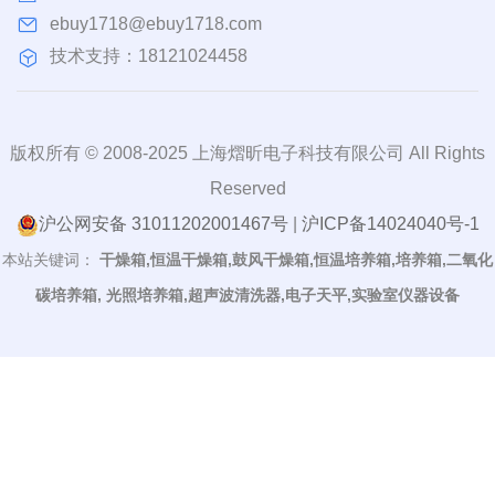
ebuy1718@ebuy1718.com
技术支持：18121024458
版权所有 © 2008-2025 上海熠昕电子科技有限公司 All Rights
Reserved
沪公网安备 31011202001467号
|
沪ICP备14024040号-1
本站关键词：
干燥箱,恒温干燥箱,鼓风干燥箱,恒温培养箱,培养箱,二氧化
碳培养箱, 光照培养箱,超声波清洗器,电子天平,实验室仪器设备