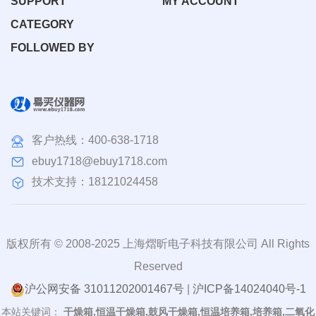
SUPPORT
MY ACCOUNT
CATEGORY
FOLLOWED BY
客户热线：
400-638-1718
ebuy1718@ebuy1718.com
技术支持：18121024458
版权所有 © 2008-2025 上海熠昕电子科技有限公司 All Rights
Reserved
沪公网安备 31011202001467号
|
沪ICP备14024040号-1
本站关键词：
干燥箱,恒温干燥箱,鼓风干燥箱,恒温培养箱,培养箱,二氧化