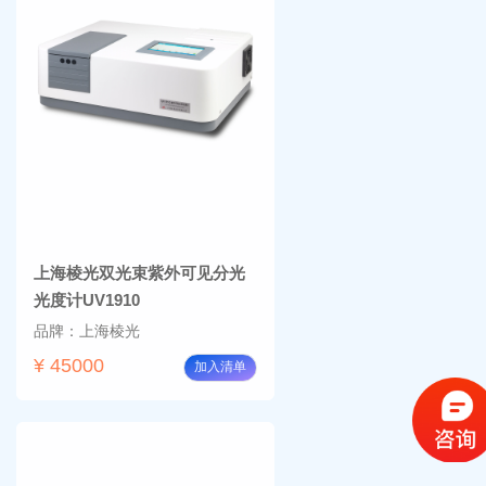
上海棱光双光束紫外可见分光
光度计UV1910
品牌：上海棱光
¥ 45000
加入清单