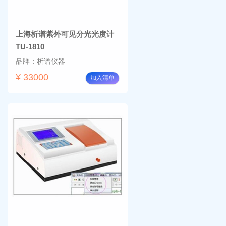
上海析谱紫外可见分光光度计
TU-1810
品牌：析谱仪器
¥ 33000
加入清单