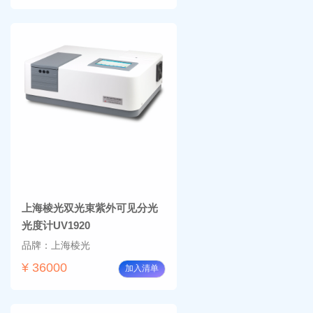
上海棱光双光束紫外可见分光
光度计UV1920
品牌：上海棱光
¥ 36000
加入清单