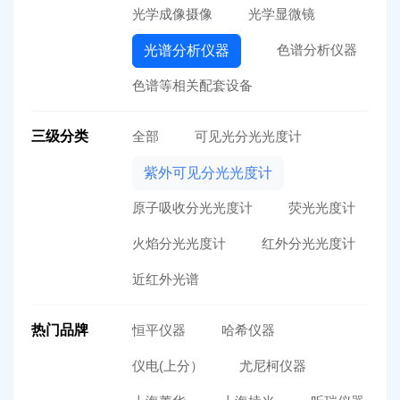
光学成像摄像
光学显微镜
色谱分析仪器
光谱分析仪器
色谱等相关配套设备
三级分类
全部
可见光分光光度计
紫外可见分光光度计
原子吸收分光光度计
荧光光度计
火焰分光光度计
红外分光光度计
近红外光谱
热门品牌
恒平仪器
哈希仪器
仪电(上分）
尤尼柯仪器