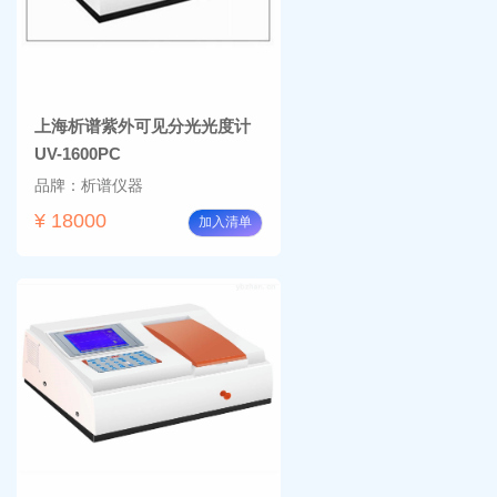
上海析谱紫外可见分光光度计
UV-1600PC
品牌：析谱仪器
¥ 18000
加入清单