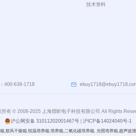
技术资料
：
400-638-1718
ebuy1718@ebuy1718.co
所有 © 2008-2025 上海熠昕电子科技有限公司 All Rights Reser
沪公网安备 31011202001467号
|
沪ICP备14024040号-1
箱,鼓风干燥箱,恒温培养箱,培养箱,二氧化碳培养箱, 光照培养箱,超声波