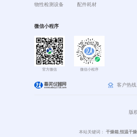
物性检测设备
配件耗材
微信小程序
官方微信
微信小程序
客户热线
版权
本站关键词：
干燥箱,恒温干燥