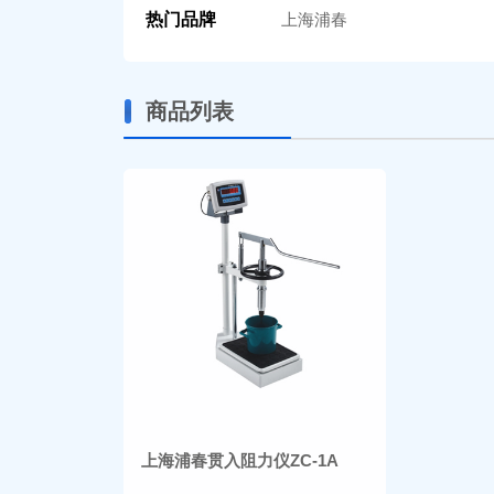
热门品牌
上海浦春
商品列表
上海浦春贯入阻力仪ZC-1A