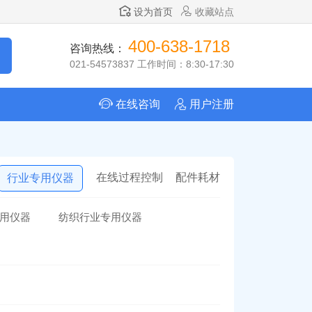
设为首页
收藏站点
400-638-1718
咨询热线：
021-54573837 工作时间：8:30-17:30
在线咨询
用户注册
在线过程控制
配件耗材
行业专用仪器
用仪器
纺织行业专用仪器