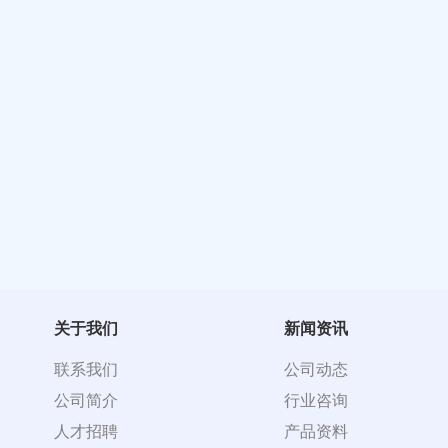
关于我们
新闻资讯
联系我们
公司动态
公司简介
行业咨询
人才招聘
产品资料