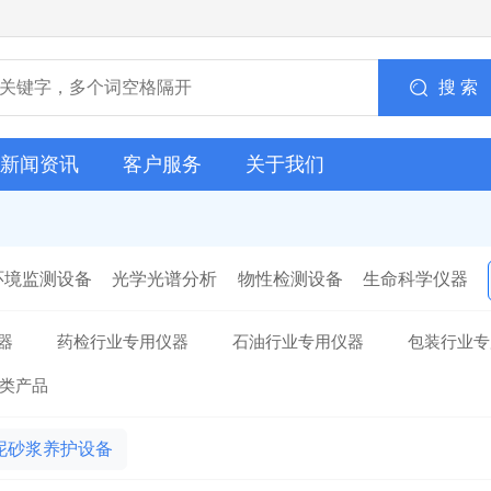
搜 索
新闻资讯
客户服务
关于我们
环境监测设备
光学光谱分析
物性检测设备
生命科学仪器
器
药检行业专用仪器
石油行业专用仪器
包装行业专
类产品
泥砂浆养护设备