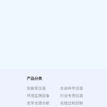
产品分类
实验室仪器
生命科学仪器
环境监测设备
行业专用仪器
光学光谱分析
在线过程控制