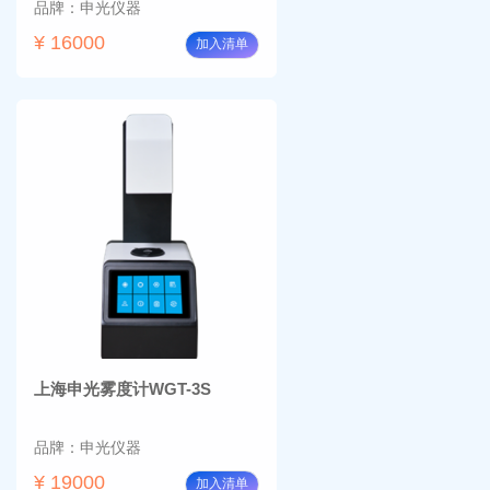
品牌：申光仪器
¥ 16000
加入清单
上海申光雾度计WGT-3S
品牌：申光仪器
¥ 19000
加入清单