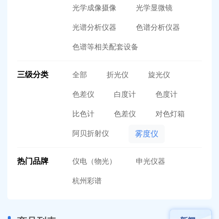
光学成像摄像
光学显微镜
光谱分析仪器
色谱分析仪器
色谱等相关配套设备
三级分类
全部
折光仪
旋光仪
色差仪
白度计
色度计
比色计
色差仪
对色灯箱
阿贝折射仪
雾度仪
热门品牌
仪电（物光）
申光仪器
杭州彩谱