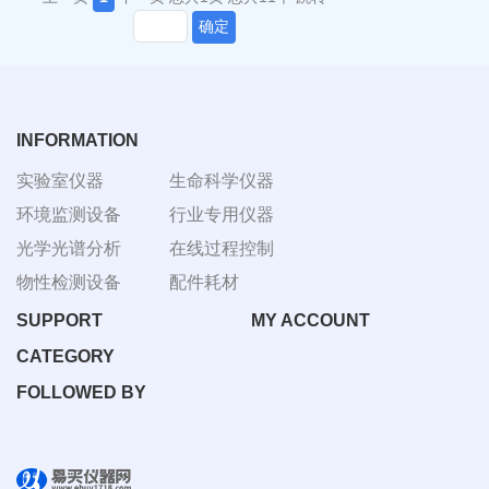
确定
INFORMATION
实验室仪器
生命科学仪器
环境监测设备
行业专用仪器
光学光谱分析
在线过程控制
物性检测设备
配件耗材
SUPPORT
MY ACCOUNT
CATEGORY
FOLLOWED BY