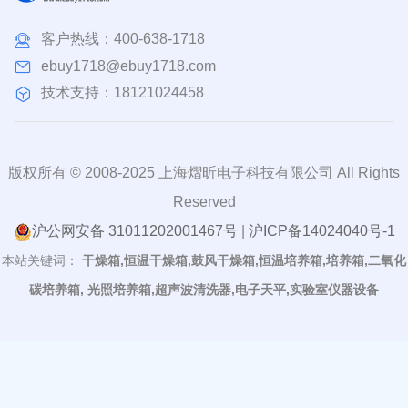
客户热线：
400-638-1718
ebuy1718@ebuy1718.com
技术支持：18121024458
版权所有 © 2008-2025 上海熠昕电子科技有限公司 All Rights
Reserved
沪公网安备 31011202001467号
|
沪ICP备14024040号-1
本站关键词：
干燥箱,恒温干燥箱,鼓风干燥箱,恒温培养箱,培养箱,二氧化
碳培养箱, 光照培养箱,超声波清洗器,电子天平,实验室仪器设备