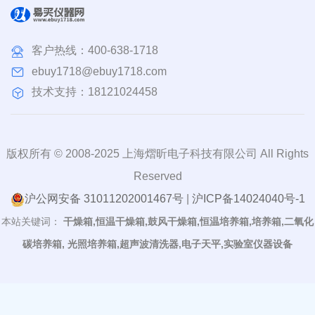
客户热线：
400-638-1718
ebuy1718@ebuy1718.com
技术支持：18121024458
版权所有 © 2008-2025 上海熠昕电子科技有限公司 All Rights
Reserved
沪公网安备 31011202001467号
|
沪ICP备14024040号-1
本站关键词：
干燥箱,恒温干燥箱,鼓风干燥箱,恒温培养箱,培养箱,二氧化
碳培养箱, 光照培养箱,超声波清洗器,电子天平,实验室仪器设备