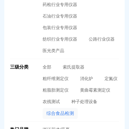
药检行业专用仪器
石油行业专用仪器
包装行业专用仪器
纺织行业专用仪器
公路行业仪器
医光类产品
三级分类
全部
索氏提取器
粗纤维测定仪
消化炉
定氮仪
粗脂肪测定仪
黄曲霉素测定仪
农残测试
种子处理设备
综合食品检测