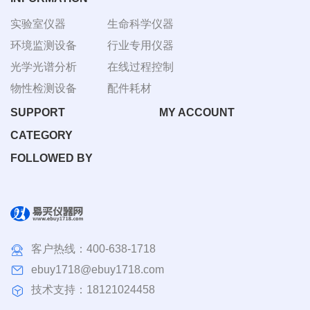
实验室仪器
生命科学仪器
环境监测设备
行业专用仪器
光学光谱分析
在线过程控制
物性检测设备
配件耗材
SUPPORT
MY ACCOUNT
CATEGORY
FOLLOWED BY
客户热线：
400-638-1718
ebuy1718@ebuy1718.com
技术支持：18121024458