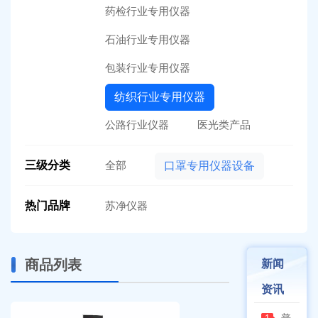
药检行业专用仪器
石油行业专用仪器
包装行业专用仪器
纺织行业专用仪器
公路行业仪器
医光类产品
三级分类
全部
口罩专用仪器设备
热门品牌
苏净仪器
商品列表
新闻
资讯
普通烘箱和耐腐蚀烘箱区分