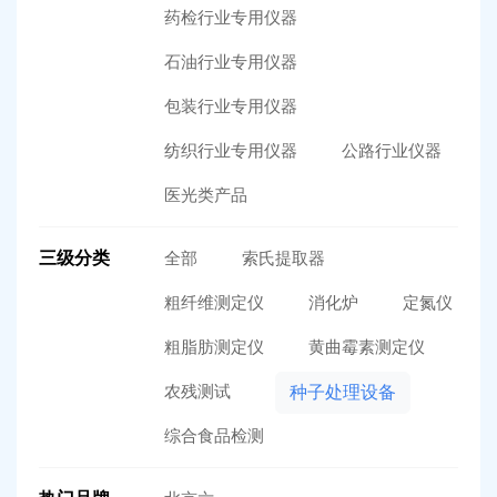
药检行业专用仪器
石油行业专用仪器
包装行业专用仪器
纺织行业专用仪器
公路行业仪器
医光类产品
三级分类
全部
索氏提取器
粗纤维测定仪
消化炉
定氮仪
粗脂肪测定仪
黄曲霉素测定仪
农残测试
种子处理设备
综合食品检测