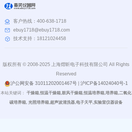
客户热线：
400-638-1718
ebuy1718@ebuy1718.com
技术支持：18121024458
版权所有 © 2008-2025 上海熠昕电子科技有限公司 All Rights
Reserved
沪公网安备 31011202001467号
|
沪ICP备14024040号-1
本站关键词：
干燥箱,恒温干燥箱,鼓风干燥箱,恒温培养箱,培养箱,二氧化
碳培养箱, 光照培养箱,超声波清洗器,电子天平,实验室仪器设备