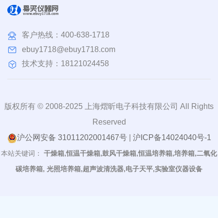
客户热线：
400-638-1718
ebuy1718@ebuy1718.com
技术支持：18121024458
版权所有 © 2008-2025 上海熠昕电子科技有限公司 All Rights
Reserved
沪公网安备 31011202001467号
|
沪ICP备14024040号-1
本站关键词：
干燥箱,恒温干燥箱,鼓风干燥箱,恒温培养箱,培养箱,二氧化
碳培养箱, 光照培养箱,超声波清洗器,电子天平,实验室仪器设备