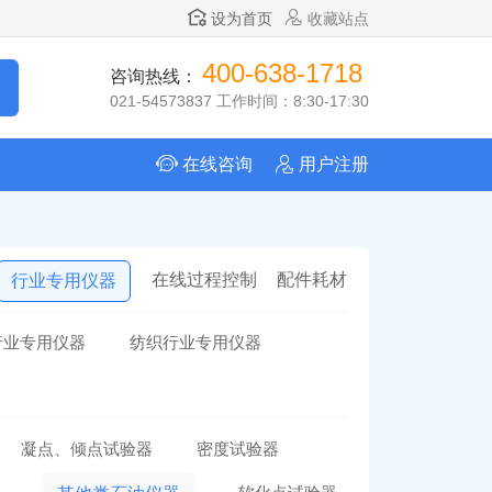
设为首页
收藏站点
400-638-1718
咨询热线：
021-54573837 工作时间：8:30-17:30
在线咨询
用户注册
在线过程控制
配件耗材
行业专用仪器
行业专用仪器
纺织行业专用仪器
凝点、倾点试验器
密度试验器