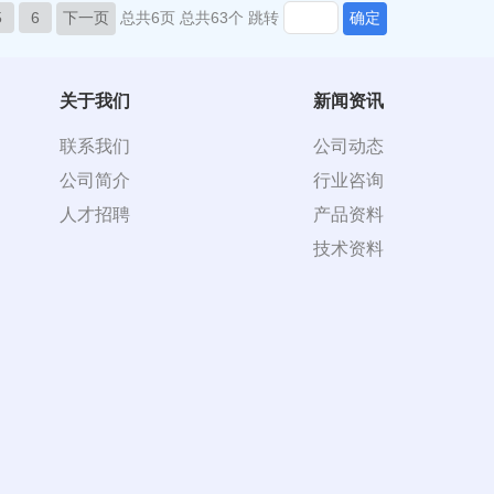
5
6
下一页
总共6页
总共63个
跳转
确定
关于我们
新闻资讯
联系我们
公司动态
公司简介
行业咨询
人才招聘
产品资料
技术资料