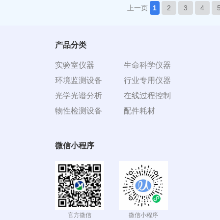
上一页
1
2
3
4
产品分类
实验室仪器
生命科学仪器
环境监测设备
行业专用仪器
光学光谱分析
在线过程控制
物性检测设备
配件耗材
微信小程序
官方微信
微信小程序