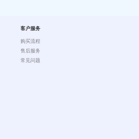
客户服务
购买流程
售后服务
常见问题