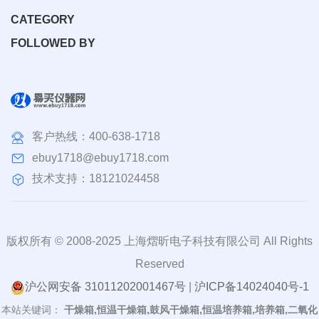
CATEGORY
FOLLOWED BY
客户热线：
400-638-1718
ebuy1718@ebuy1718.com
技术支持：18121024458
版权所有 © 2008-2025 上海熠昕电子科技有限公司 All Rights
Reserved
沪公网安备 31011202001467号
|
沪ICP备14024040号-1
本站关键词：
干燥箱,恒温干燥箱,鼓风干燥箱,恒温培养箱,培养箱,二氧化