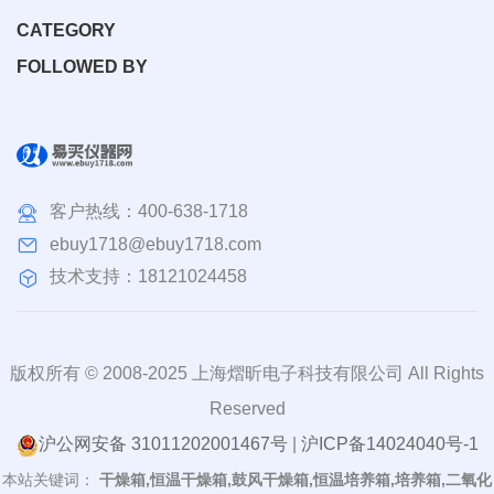
CATEGORY
FOLLOWED BY
客户热线：
400-638-1718
ebuy1718@ebuy1718.com
技术支持：18121024458
版权所有 © 2008-2025 上海熠昕电子科技有限公司 All Rights
Reserved
沪公网安备 31011202001467号
|
沪ICP备14024040号-1
本站关键词：
干燥箱,恒温干燥箱,鼓风干燥箱,恒温培养箱,培养箱,二氧化