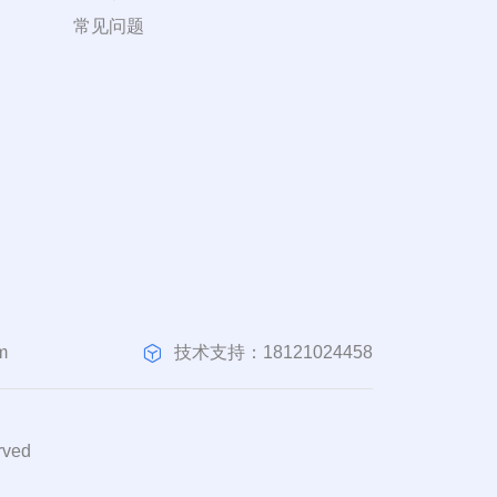
常见问题
技术支持：18121024458
m
ved