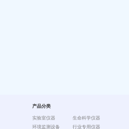
产品分类
实验室仪器
生命科学仪器
环境监测设备
行业专用仪器