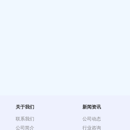
关于我们
新闻资讯
联系我们
公司动态
公司简介
行业咨询