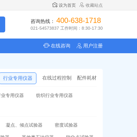
设为首页
收藏站点
400-638-1718
咨询热线：
021-54573837 工作时间：8:30-17:30
在线咨询
用户注册
在线过程控制
配件耗材
行业专用仪器
行业专用仪器
纺织行业专用仪器
凝点、倾点试验器
密度试验器