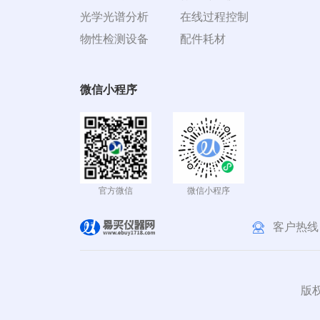
光学光谱分析
在线过程控制
物性检测设备
配件耗材
微信小程序
官方微信
微信小程序
客户热线
版权