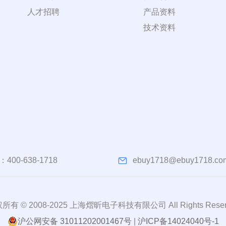
人才招聘
产品资料
技术资料
：
400-638-1718
ebuy1718@ebuy1718.co
所有 © 2008-2025 上海熠昕电子科技有限公司 All Rights Reser
沪公网安备 31011202001467号
|
沪ICP备14024040号-1