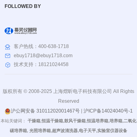
FOLLOWED BY
客户热线：
400-638-1718
ebuy1718@ebuy1718.com
技术支持：18121024458
版权所有 © 2008-2025 上海熠昕电子科技有限公司 All Rights
Reserved
沪公网安备 31011202001467号
|
沪ICP备14024040号-1
本站关键词：
干燥箱,恒温干燥箱,鼓风干燥箱,恒温培养箱,培养箱,二氧化
碳培养箱, 光照培养箱,超声波清洗器,电子天平,实验室仪器设备