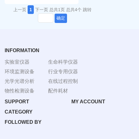
上一页
1
下一页
总共1页
总共4个
跳转
确定
INFORMATION
实验室仪器
生命科学仪器
环境监测设备
行业专用仪器
光学光谱分析
在线过程控制
物性检测设备
配件耗材
SUPPORT
MY ACCOUNT
CATEGORY
FOLLOWED BY