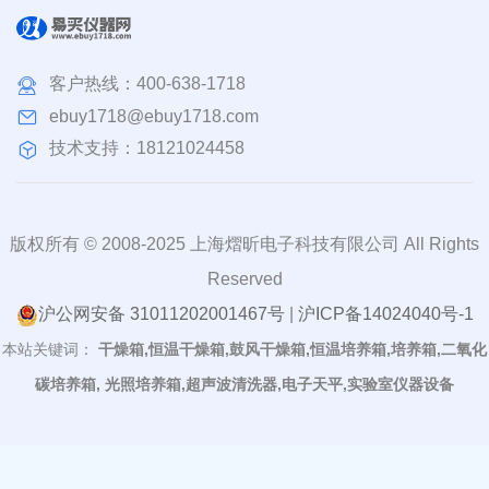
客户热线：
400-638-1718
ebuy1718@ebuy1718.com
技术支持：18121024458
版权所有 © 2008-2025 上海熠昕电子科技有限公司 All Rights
Reserved
沪公网安备 31011202001467号
|
沪ICP备14024040号-1
本站关键词：
干燥箱,恒温干燥箱,鼓风干燥箱,恒温培养箱,培养箱,二氧化
碳培养箱, 光照培养箱,超声波清洗器,电子天平,实验室仪器设备