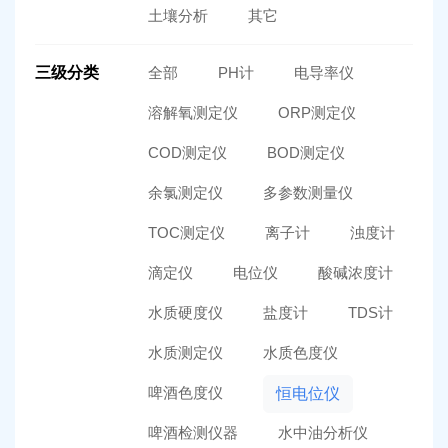
土壤分析
其它
三级分类
全部
PH计
电导率仪
溶解氧测定仪
ORP测定仪
COD测定仪
BOD测定仪
余氯测定仪
多参数测量仪
TOC测定仪
离子计
浊度计
滴定仪
电位仪
酸碱浓度计
水质硬度仪
盐度计
TDS计
水质测定仪
水质色度仪
啤酒色度仪
恒电位仪
啤酒检测仪器
水中油分析仪