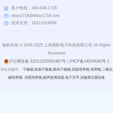
客户热线：
400-638-1718
ebuy1718@ebuy1718.com
技术支持：18121024458
版权所有 © 2008-2025 上海熠昕电子科技有限公司 All Rights
Reserved
沪公网安备 31011202001467号
|
沪ICP备14024040号-1
本站关键词：
干燥箱,恒温干燥箱,鼓风干燥箱,恒温培养箱,培养箱,二氧化
碳培养箱, 光照培养箱,超声波清洗器,电子天平,实验室仪器设备