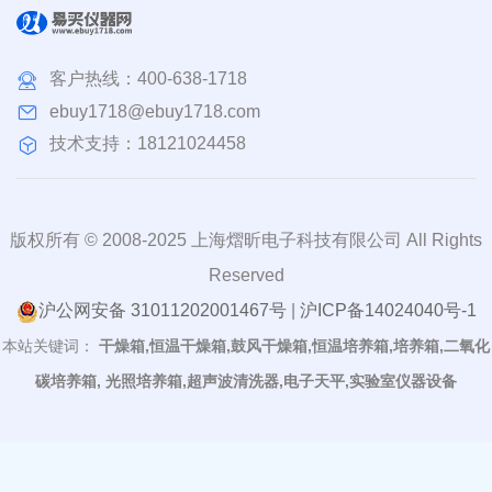
客户热线：
400-638-1718
ebuy1718@ebuy1718.com
技术支持：18121024458
版权所有 © 2008-2025 上海熠昕电子科技有限公司 All Rights
Reserved
沪公网安备 31011202001467号
|
沪ICP备14024040号-1
本站关键词：
干燥箱,恒温干燥箱,鼓风干燥箱,恒温培养箱,培养箱,二氧化
碳培养箱, 光照培养箱,超声波清洗器,电子天平,实验室仪器设备