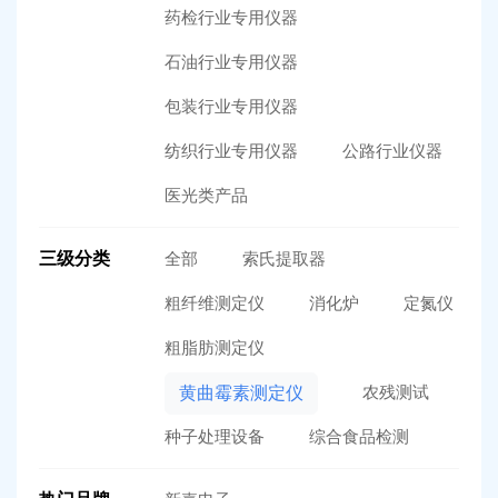
药检行业专用仪器
石油行业专用仪器
包装行业专用仪器
纺织行业专用仪器
公路行业仪器
医光类产品
三级分类
全部
索氏提取器
粗纤维测定仪
消化炉
定氮仪
粗脂肪测定仪
农残测试
黄曲霉素测定仪
种子处理设备
综合食品检测