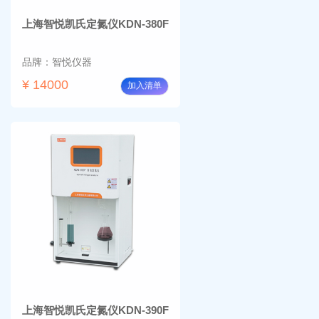
上海智悦凯氏定氮仪KDN-380F
品牌：智悦仪器
¥ 14000
加入清单
上海智悦凯氏定氮仪KDN-390F