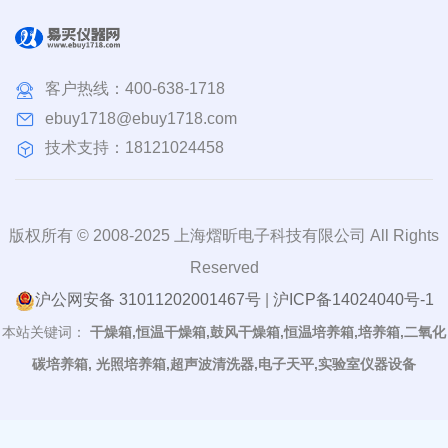
客户热线：
400-638-1718
ebuy1718@ebuy1718.com
技术支持：18121024458
版权所有 © 2008-2025 上海熠昕电子科技有限公司 All Rights
Reserved
沪公网安备 31011202001467号
|
沪ICP备14024040号-1
本站关键词：
干燥箱,恒温干燥箱,鼓风干燥箱,恒温培养箱,培养箱,二氧化
碳培养箱, 光照培养箱,超声波清洗器,电子天平,实验室仪器设备