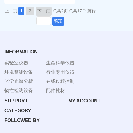
上一页
1
2
下一页
总共2页
总共17个
跳转
确定
INFORMATION
实验室仪器
生命科学仪器
环境监测设备
行业专用仪器
光学光谱分析
在线过程控制
物性检测设备
配件耗材
SUPPORT
MY ACCOUNT
CATEGORY
FOLLOWED BY