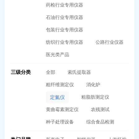
药检行业专用仪器
石油行业专用仪器
包装行业专用仪器
纺织行业专用仪器
公路行业仪器
医光类产品
三级分类
全部
索氏提取器
粗纤维测定仪
消化炉
粗脂肪测定仪
定氮仪
黄曲霉素测定仪
农残测试
种子处理设备
综合食品检测