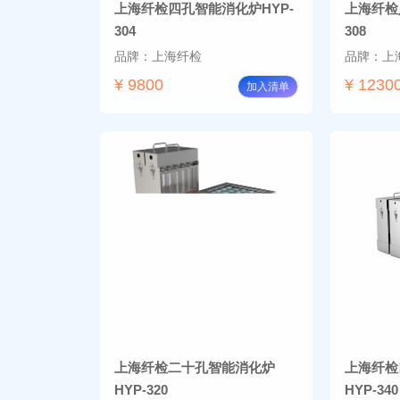
上海纤检四孔智能消化炉HYP-
上海纤检
304
308
品牌：上海纤检
品牌：上
¥ 9800
¥ 1230
加入清单
上海纤检二十孔智能消化炉
上海纤检
HYP-320
HYP-340