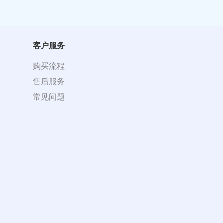
客户服务
购买流程
售后服务
常见问题