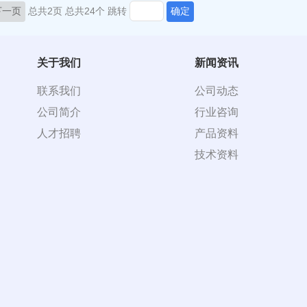
下一页
总共2页
总共24个
跳转
确定
关于我们
新闻资讯
联系我们
公司动态
公司简介
行业咨询
人才招聘
产品资料
技术资料