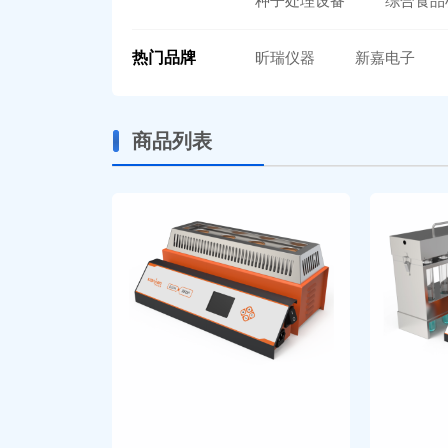
种子处理设备
综合食品
热门品牌
昕瑞仪器
新嘉电子
商品列表