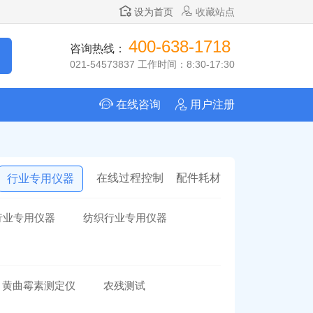
设为首页
收藏站点
400-638-1718
咨询热线：
021-54573837 工作时间：8:30-17:30
在线咨询
用户注册
在线过程控制
配件耗材
行业专用仪器
行业专用仪器
纺织行业专用仪器
黄曲霉素测定仪
农残测试