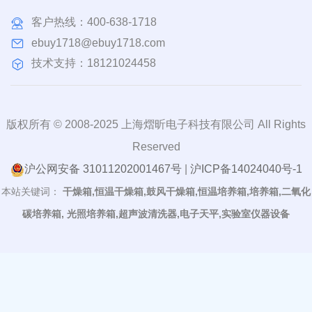
客户热线：
400-638-1718
ebuy1718@ebuy1718.com
技术支持：18121024458
版权所有 © 2008-2025 上海熠昕电子科技有限公司 All Rights
Reserved
沪公网安备 31011202001467号
|
沪ICP备14024040号-1
本站关键词：
干燥箱,恒温干燥箱,鼓风干燥箱,恒温培养箱,培养箱,二氧化
碳培养箱, 光照培养箱,超声波清洗器,电子天平,实验室仪器设备