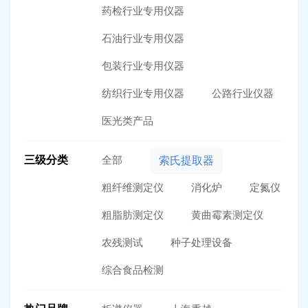
药检行业专用仪器
石油行业专用仪器
包装行业专用仪器
纺织行业专用仪器
公路行业仪器
医光类产品
三级分类
全部
索氏提取器
粗纤维测定仪
消化炉
定氮仪
粗脂肪测定仪
黄曲霉素测定仪
农残测试
种子处理设备
综合食品检测