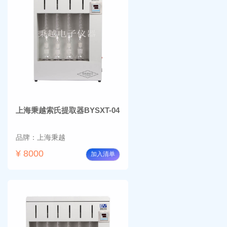
上海秉越索氏提取器BYSXT-04
品牌：上海秉越
¥ 8000
加入清单