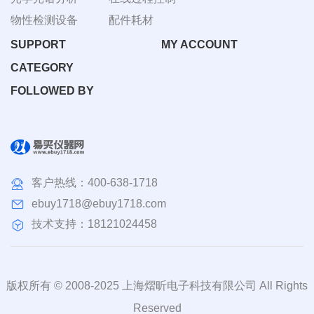
物性检测设备
配件耗材
SUPPORT
MY ACCOUNT
CATEGORY
FOLLOWED BY
客户热线：
400-638-1718
ebuy1718@ebuy1718.com
技术支持：18121024458
版权所有 © 2008-2025 上海熠昕电子科技有限公司 All Rights
Reserved