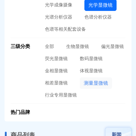
光学成像摄像
光学显微镜
光谱分析仪器
色谱分析仪器
色谱等相关配套设备
三级分类
全部
生物显微镜
偏光显微镜
荧光显微镜
数码显微镜
金相显微镜
体视显微镜
相差显微镜
测量显微镜
行业专用显微镜
热门品牌
商品列表
新闻