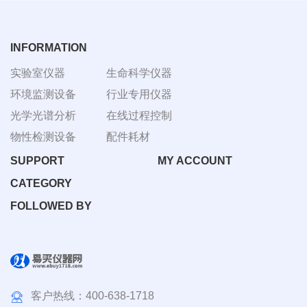
BM-
温摇
4000
床
Rsoi-
3030
INFORMATION
实验室仪器
生命科学仪器
环境监测设备
行业专用仪器
光学光谱分析
在线过程控制
物性检测设备
配件耗材
SUPPORT
MY ACCOUNT
CATEGORY
FOLLOWED BY
客户热线：
400-638-1718