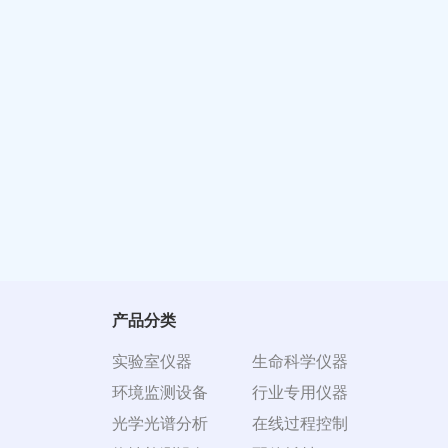
产品分类
实验室仪器
生命科学仪器
环境监测设备
行业专用仪器
光学光谱分析
在线过程控制