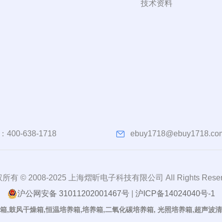
技术资料
：
400-638-1718
ebuy1718@ebuy1718.co
所有 © 2008-2025 上海熠昕电子科技有限公司 All Rights Reser
沪公网安备 31011202001467号
|
沪ICP备14024040号-1
箱,鼓风干燥箱,恒温培养箱,培养箱,二氧化碳培养箱, 光照培养箱,超声波