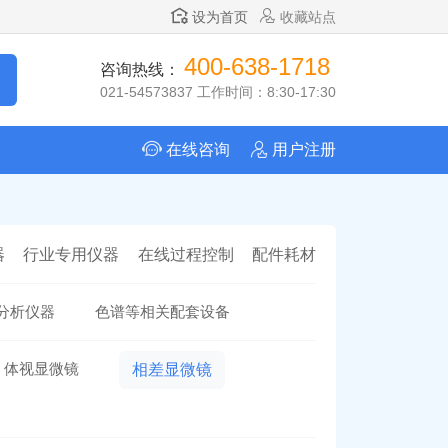
设为首页
收藏站点
400-638-1718
咨询热线：
021-54573837 工作时间：8:30-17:30
在线咨询
用户注册
器
行业专用仪器
在线过程控制
配件耗材
分析仪器
色谱等相关配套设备
体视显微镜
相差显微镜