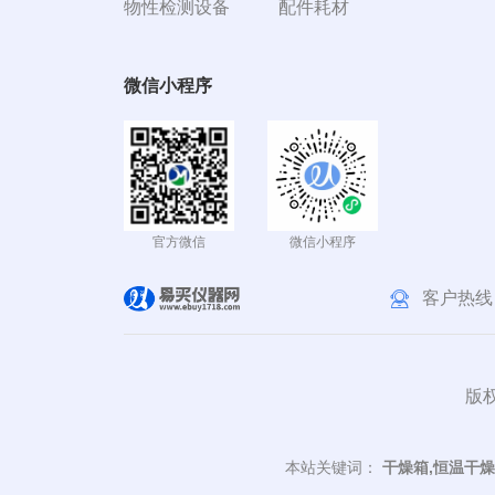
物性检测设备
配件耗材
微信小程序
官方微信
微信小程序
客户热线
版权
本站关键词：
干燥箱,恒温干燥