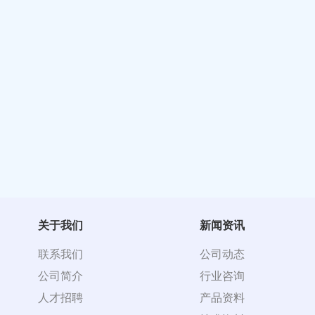
关于我们
新闻资讯
联系我们
公司动态
公司简介
行业咨询
人才招聘
产品资料