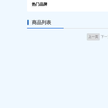
热门品牌
商品列表
上一页
下一