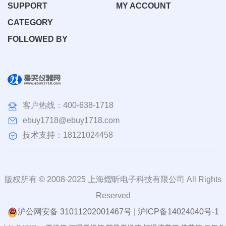
SUPPORT
MY ACCOUNT
CATEGORY
FOLLOWED BY
客户热线：
400-638-1718
ebuy1718@ebuy1718.com
技术支持：18121024458
版权所有 © 2008-2025 上海熠昕电子科技有限公司 All Rights
Reserved
沪公网安备 31011202001467号
|
沪ICP备14024040号-1