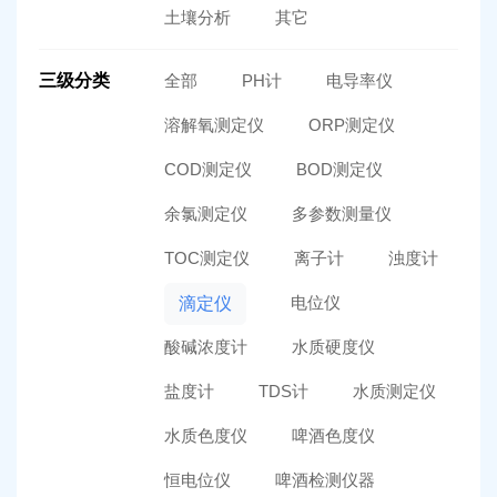
土壤分析
其它
三级分类
全部
PH计
电导率仪
溶解氧测定仪
ORP测定仪
COD测定仪
BOD测定仪
余氯测定仪
多参数测量仪
TOC测定仪
离子计
浊度计
电位仪
滴定仪
酸碱浓度计
水质硬度仪
盐度计
TDS计
水质测定仪
水质色度仪
啤酒色度仪
恒电位仪
啤酒检测仪器