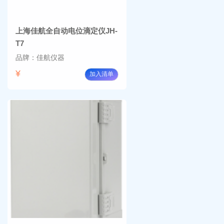
上海佳航全自动电位滴定仪JH-
T7
品牌：佳航仪器
¥
加入清单