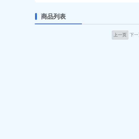
商品列表
上一页
下一