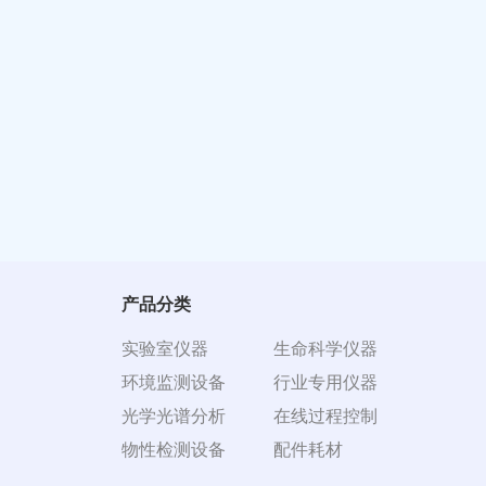
产品分类
实验室仪器
生命科学仪器
环境监测设备
行业专用仪器
光学光谱分析
在线过程控制
物性检测设备
配件耗材