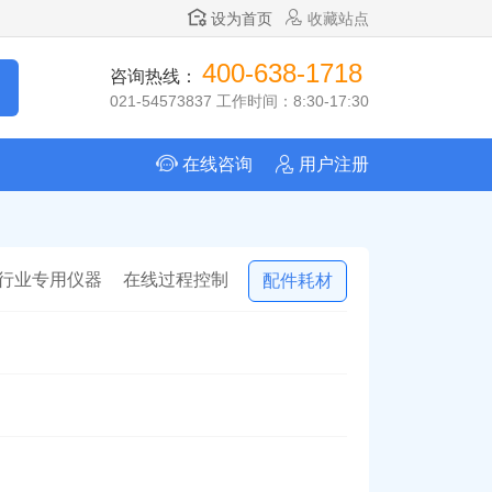
设为首页
收藏站点
400-638-1718
咨询热线：
021-54573837 工作时间：8:30-17:30
在线咨询
用户注册
行业专用仪器
在线过程控制
配件耗材