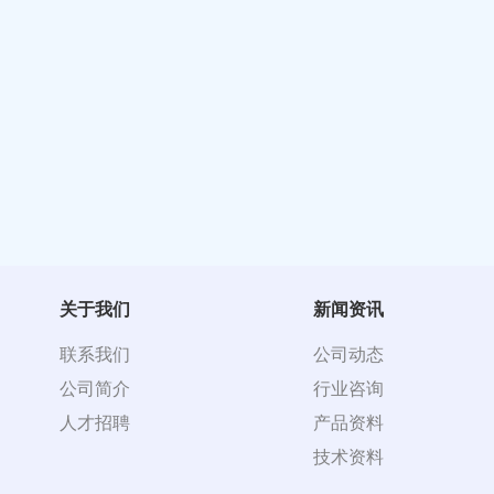
关于我们
新闻资讯
联系我们
公司动态
公司简介
行业咨询
人才招聘
产品资料
技术资料