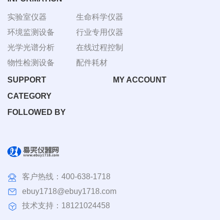
实验室仪器
生命科学仪器
环境监测设备
行业专用仪器
光学光谱分析
在线过程控制
物性检测设备
配件耗材
SUPPORT
MY ACCOUNT
CATEGORY
FOLLOWED BY
客户热线：
400-638-1718
ebuy1718@ebuy1718.com
技术支持：18121024458