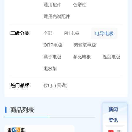
通用配件
色谱柱
通用光谱配件
三级分类
全部
PH电极
电导电极
ORP电极
溶解氧电极
离子电极
参比电极
温度电极
电极架
热门品牌
仪电（雷磁）
商品列表
新闻
资讯
普通烘箱和耐腐蚀烘箱区分