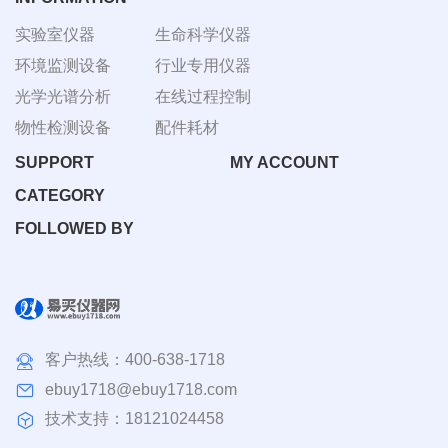
实验室仪器
生命科学仪器
环境监测设备
行业专用仪器
光学光谱分析
在线过程控制
物性检测设备
配件耗材
SUPPORT
MY ACCOUNT
CATEGORY
FOLLOWED BY
客户热线：
400-638-1718
ebuy1718@ebuy1718.com
技术支持：18121024458