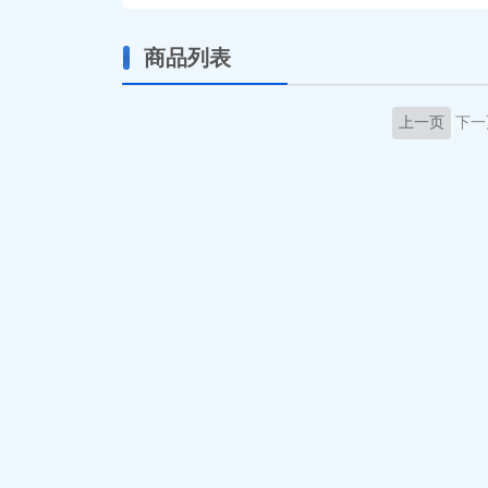
商品列表
上一页
下一