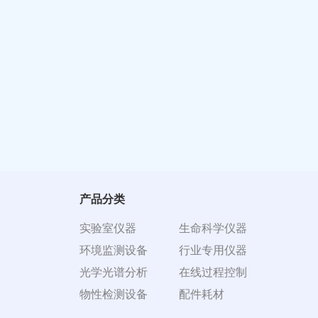
产品分类
实验室仪器
生命科学仪器
环境监测设备
行业专用仪器
光学光谱分析
在线过程控制
物性检测设备
配件耗材