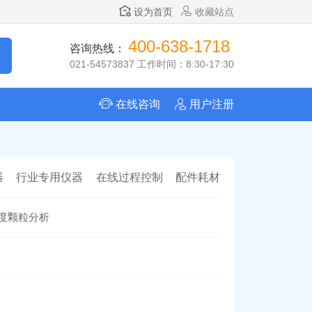
设为首页
收藏站点
400-638-1718
咨询热线：
021-54573837 工作时间：8:30-17:30
在线咨询
用户注册
器
行业专用仪器
在线过程控制
配件耗材
度颗粒分析