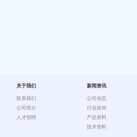
关于我们
新闻资讯
联系我们
公司动态
公司简介
行业咨询
人才招聘
产品资料
技术资料