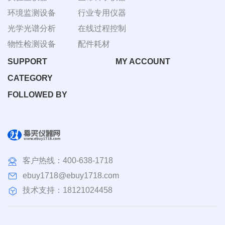
环境监测设备
行业专用仪器
光学光谱分析
在线过程控制
物性检测设备
配件耗材
SUPPORT
MY ACCOUNT
CATEGORY
FOLLOWED BY
客户热线：
400-638-1718
ebuy1718@ebuy1718.com
技术支持：18121024458