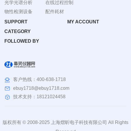
光学光谱分析
在线过程控制
物性检测设备
配件耗材
SUPPORT
MY ACCOUNT
CATEGORY
FOLLOWED BY
客户热线：
400-638-1718
ebuy1718@ebuy1718.com
技术支持：18121024458
版权所有 © 2008-2025 上海熠昕电子科技有限公司 All Rights