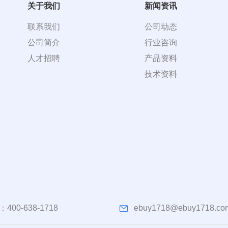
关于我们
新闻资讯
联系我们
公司动态
公司简介
行业咨询
人才招聘
产品资料
技术资料
：
400-638-1718
ebuy1718@ebuy1718.co