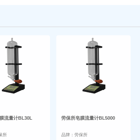
膜流量计BL30L
劳保所皂膜流量计BL5000
保所
品牌：劳保所