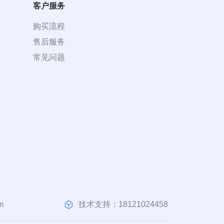
客户服务
购买流程
售后服务
常见问题
技术支持：18121024458
m