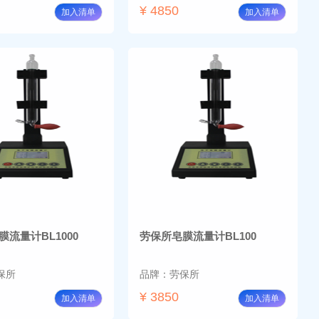
¥ 4850
加入清单
加入清单
流量计BL1000
劳保所皂膜流量计BL100
保所
品牌：劳保所
¥ 3850
加入清单
加入清单