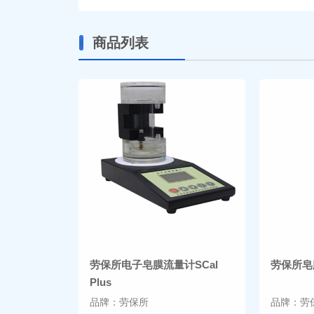
商品列表
劳保所电子皂膜流量计SCal
劳保所皂
Plus
品牌：劳保所
品牌：劳