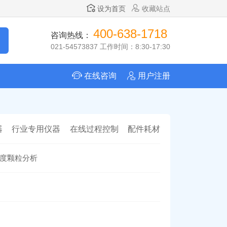
设为首页
收藏站点
400-638-1718
咨询热线：
021-54573837 工作时间：8:30-17:30
在线咨询
用户注册
器
行业专用仪器
在线过程控制
配件耗材
度颗粒分析