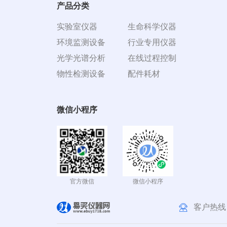
产品分类
实验室仪器
生命科学仪器
环境监测设备
行业专用仪器
光学光谱分析
在线过程控制
物性检测设备
配件耗材
微信小程序
官方微信
微信小程序
客户热线