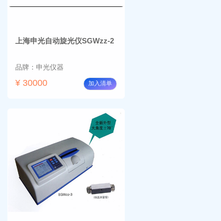
上海申光自动旋光仪SGWzz-2
品牌：申光仪器
¥ 30000
加入清单