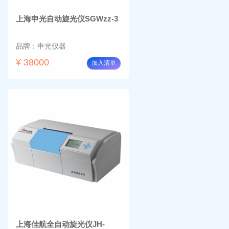
上海申光自动旋光仪SGWzz-3
品牌：申光仪器
¥ 38000
加入清单
上海佳航全自动旋光仪JH-