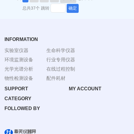
总共37个
跳转
确定
INFORMATION
实验室仪器
生命科学仪器
环境监测设备
行业专用仪器
光学光谱分析
在线过程控制
物性检测设备
配件耗材
SUPPORT
MY ACCOUNT
CATEGORY
FOLLOWED BY