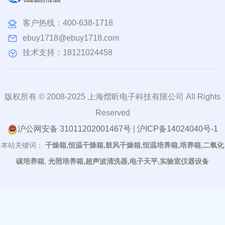
客户热线：
400-638-1718
ebuy1718@ebuy1718.com
技术支持：18121024458
版权所有 © 2008-2025 上海熠昕电子科技有限公司 All Rights
Reserved
沪公网安备 31011202001467号
|
沪ICP备14024040号-1
本站关键词：
干燥箱,恒温干燥箱,鼓风干燥箱,恒温培养箱,培养箱,二氧化
碳培养箱, 光照培养箱,超声波清洗器,电子天平,实验室仪器设备