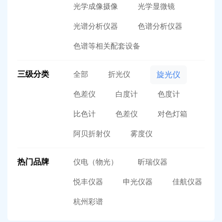
光学成像摄像
光学显微镜
光谱分析仪器
色谱分析仪器
色谱等相关配套设备
三级分类
全部
折光仪
旋光仪
色差仪
白度计
色度计
比色计
色差仪
对色灯箱
阿贝折射仪
雾度仪
热门品牌
仪电（物光）
昕瑞仪器
悦丰仪器
申光仪器
佳航仪器
杭州彩谱