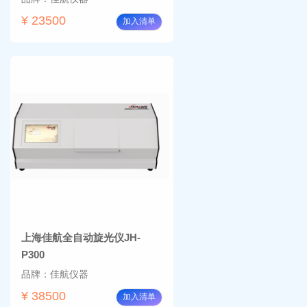
¥ 23500
加入清单
上海佳航全自动旋光仪JH-
P300
品牌：佳航仪器
¥ 38500
加入清单