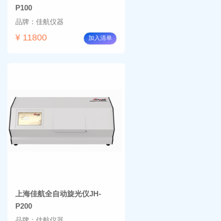
P100
品牌：佳航仪器
¥ 11800
加入清单
上海佳航全自动旋光仪JH-
P200
品牌：佳航仪器