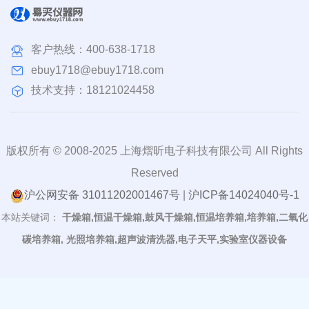
客户热线：
400-638-1718
ebuy1718@ebuy1718.com
技术支持：18121024458
版权所有 © 2008-2025 上海熠昕电子科技有限公司 All Rights
Reserved
沪公网安备 31011202001467号
|
沪ICP备14024040号-1
本站关键词：
干燥箱,恒温干燥箱,鼓风干燥箱,恒温培养箱,培养箱,二氧化
碳培养箱, 光照培养箱,超声波清洗器,电子天平,实验室仪器设备