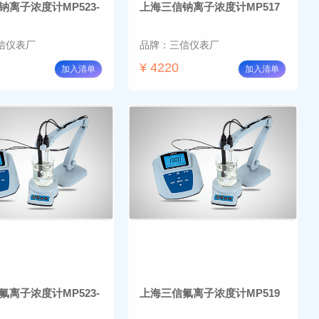
钠离子浓度计MP523-
上海三信钠离子浓度计MP517
信仪表厂
品牌：三信仪表厂
¥ 4220
加入清单
加入清单
氟离子浓度计MP523-
上海三信氟离子浓度计MP519