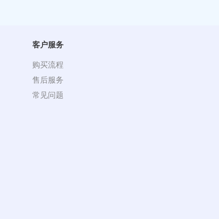
客户服务
购买流程
售后服务
常见问题