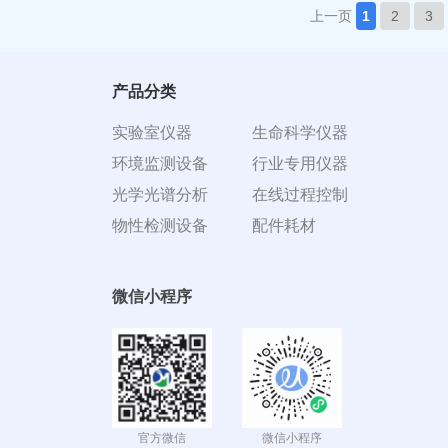
上一页
1
2
3
产品分类
实验室仪器
生命科学仪器
环境监测设备
行业专用仪器
光学光谱分析
在线过程控制
物性检测设备
配件耗材
微信小程序
官方微信
微信小程序