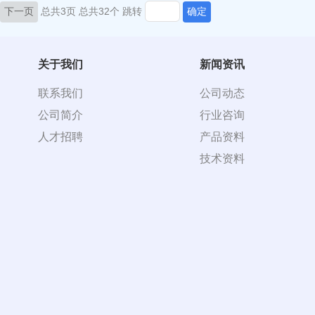
下一页
总共3页
总共32个
跳转
确定
关于我们
新闻资讯
联系我们
公司动态
公司简介
行业咨询
人才招聘
产品资料
技术资料