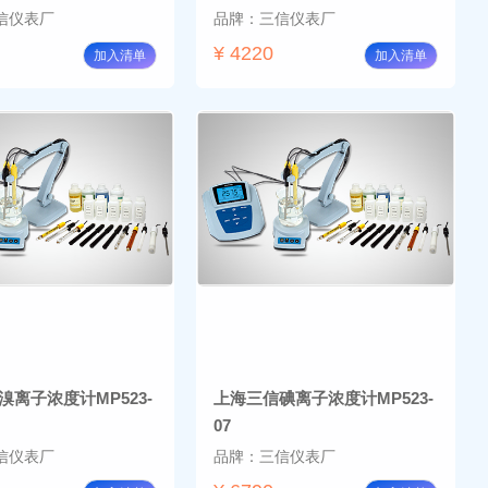
信仪表厂
品牌：三信仪表厂
¥ 4220
加入清单
加入清单
溴离子浓度计MP523-
上海三信碘离子浓度计MP523-
07
信仪表厂
品牌：三信仪表厂