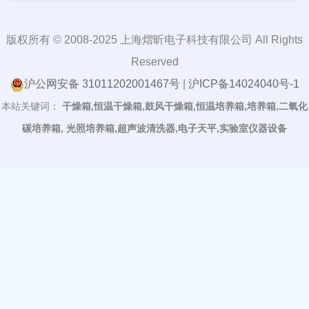
版权所有 © 2008-2025 上海熠昕电子科技有限公司 All Rights
Reserved
沪公网安备 31011202001467号
|
沪ICP备14024040号-1
本站关键词：
干燥箱,恒温干燥箱,鼓风干燥箱,恒温培养箱,培养箱,二氧化
碳培养箱, 光照培养箱,超声波清洗器,电子天平,实验室仪器设备