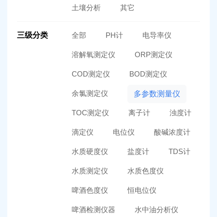
土壤分析
其它
三级分类
全部
PH计
电导率仪
溶解氧测定仪
ORP测定仪
COD测定仪
BOD测定仪
余氯测定仪
多参数测量仪
TOC测定仪
离子计
浊度计
滴定仪
电位仪
酸碱浓度计
水质硬度仪
盐度计
TDS计
水质测定仪
水质色度仪
啤酒色度仪
恒电位仪
啤酒检测仪器
水中油分析仪