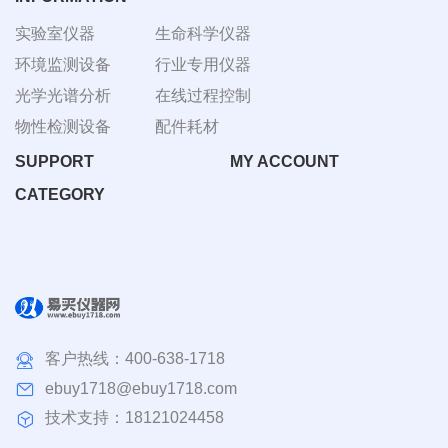
实验室仪器
生命科学仪器
环境监测设备
行业专用仪器
光学光谱分析
在线过程控制
物性检测设备
配件耗材
SUPPORT
MY ACCOUNT
CATEGORY
客户热线：
400-638-1718
ebuy1718@ebuy1718.com
技术支持：18121024458