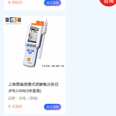
¥ 9800
加入清单
上海雷磁便携式溶解氧分析仪
JPBJ-608(3米套装)
品牌：仪电（雷磁）
¥ 4380
加入清单