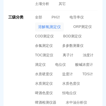
土壤分析
其它
三级分类
全部
PH计
电导率仪
ORP测定仪
溶解氧测定仪
COD测定仪
BOD测定仪
余氯测定仪
多参数测量仪
TOC测定仪
离子计
浊度计
滴定仪
电位仪
酸碱浓度计
水质硬度仪
盐度计
TDS计
水质测定仪
水质色度仪
啤酒色度仪
恒电位仪
啤酒检测仪器
水中油分析仪