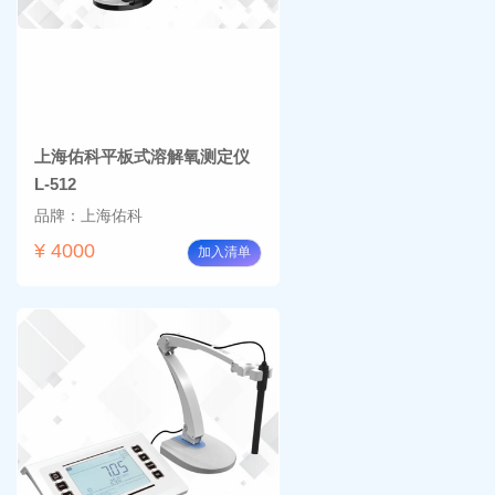
上海佑科平板式溶解氧测定仪
L-512
品牌：上海佑科
¥ 4000
加入清单