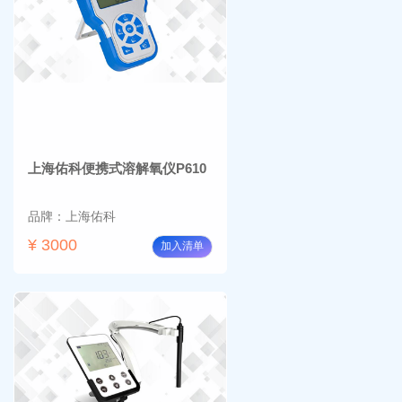
上海佑科便携式溶解氧仪P610
品牌：上海佑科
¥ 3000
加入清单