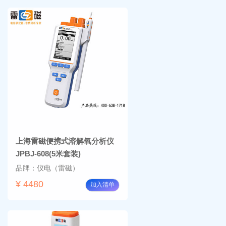
上海雷磁便携式溶解氧分析仪
JPBJ-608(5米套装)
品牌：仪电（雷磁）
¥ 4480
加入清单