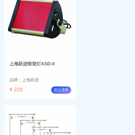
上海跃进暗室灯ASD-II
品牌：上海跃进
¥ 220
加入清单