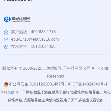
客户热线：
400-638-1718
ebuy1718@ebuy1718.com
技术支持：18121024458
版权所有 © 2008-2025 上海熠昕电子科技有限公司 All Rights
Reserved
沪公网安备 31011202001467号
|
沪ICP备14024040号-1
本站关键词：
干燥箱,恒温干燥箱,鼓风干燥箱,恒温培养箱,培养箱,二氧化
碳培养箱, 光照培养箱,超声波清洗器,电子天平,实验室仪器设备