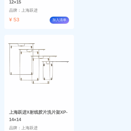
12×15
品牌：上海跃进
¥ 53
加入清单
上海跃进X射线胶片洗片架XP-
14×14
品牌：上海跃进