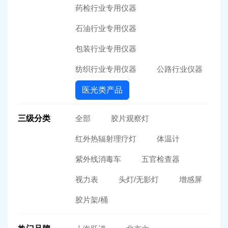
药检行业专用仪器
石油行业专用仪器
包装行业专用仪器
纺织行业专用仪器
公路行业仪器
医光类产品
三级分类
全部
胶片观察灯
红外热辐射理疗灯
体温计
紫外线消毒车
五官检查器
视力表
头灯/无影灯
增感屏
胶片架/桶