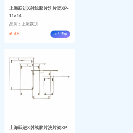
上海跃进X射线胶片洗片架XP-
11×14
品牌：上海跃进
¥ 48
加入清单
上海跃进X射线胶片洗片架XP-