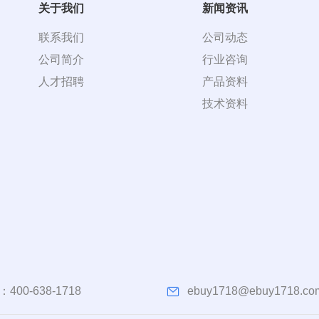
关于我们
新闻资讯
联系我们
公司动态
公司简介
行业咨询
人才招聘
产品资料
技术资料
：
400-638-1718
ebuy1718@ebuy1718.co