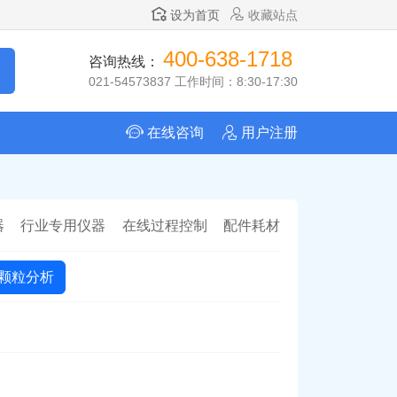
设为首页
收藏站点
400-638-1718
咨询热线：
021-54573837 工作时间：8:30-17:30
在线咨询
用户注册
器
行业专用仪器
在线过程控制
配件耗材
颗粒分析