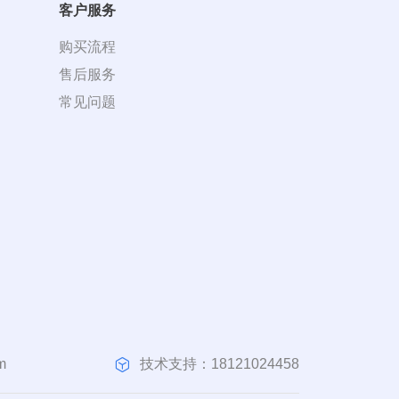
客户服务
购买流程
售后服务
常见问题
技术支持：18121024458
m