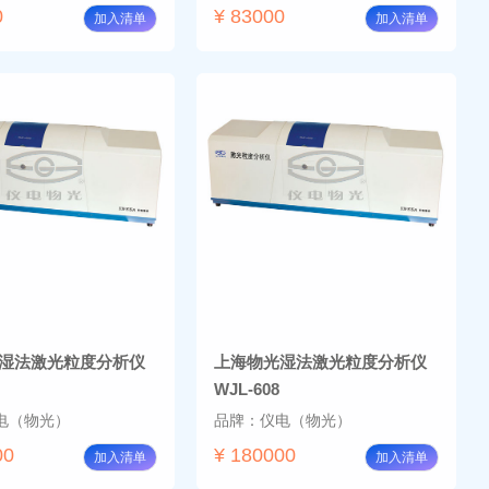
0
¥ 83000
加入清单
加入清单
湿法激光粒度分析仪
上海物光湿法激光粒度分析仪
WJL-608
电（物光）
品牌：仪电（物光）
00
¥ 180000
加入清单
加入清单