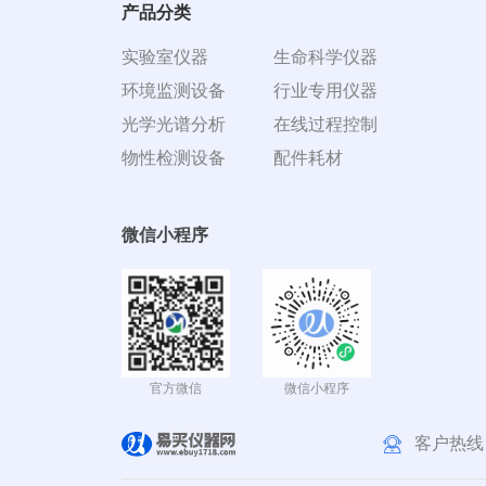
产品分类
实验室仪器
生命科学仪器
环境监测设备
行业专用仪器
光学光谱分析
在线过程控制
物性检测设备
配件耗材
微信小程序
官方微信
微信小程序
客户热线