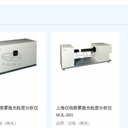
喷雾激光粒度分析仪
上海仪电喷雾激光粒度分析仪
WJL-501
电（物光）
品牌：仪电（物光）