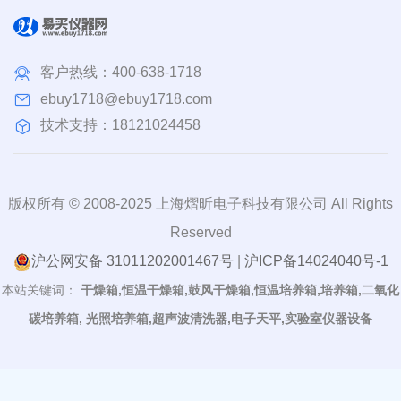
客户热线：
400-638-1718
ebuy1718@ebuy1718.com
技术支持：18121024458
版权所有 © 2008-2025 上海熠昕电子科技有限公司 All Rights
Reserved
沪公网安备 31011202001467号
|
沪ICP备14024040号-1
本站关键词：
干燥箱,恒温干燥箱,鼓风干燥箱,恒温培养箱,培养箱,二氧化
碳培养箱, 光照培养箱,超声波清洗器,电子天平,实验室仪器设备