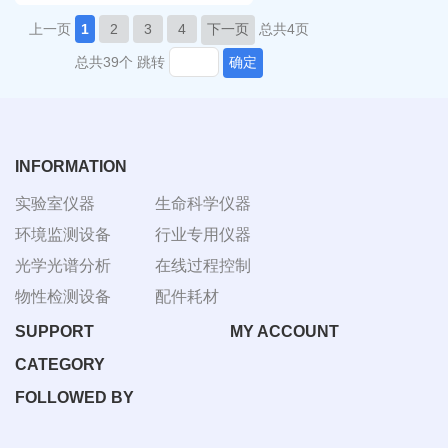
上一页
1
2
3
4
下一页
总共4页
总共39个
跳转
确定
INFORMATION
实验室仪器
生命科学仪器
环境监测设备
行业专用仪器
光学光谱分析
在线过程控制
物性检测设备
配件耗材
SUPPORT
MY ACCOUNT
CATEGORY
FOLLOWED BY