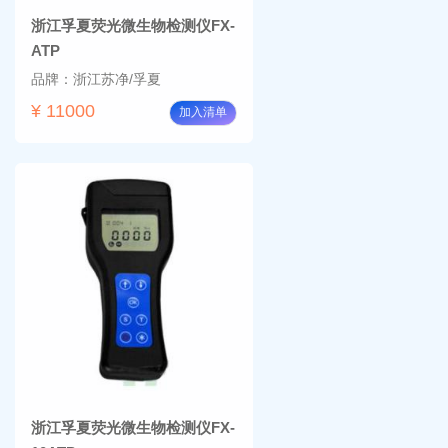
浙江孚夏荧光微生物检测仪FX-
ATP
品牌：浙江苏净/孚夏
¥ 11000
加入清单
浙江孚夏荧光微生物检测仪FX-