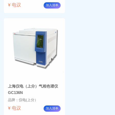
¥ 电议
加入清单
上海仪电（上分）气相色谱仪
GC136N
品牌：仪电(上分）
¥ 电议
加入清单