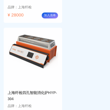
品牌：上海纤检
¥ 28000
加入清单
上海纤检四孔智能消化炉HYP-
304
品牌：上海纤检