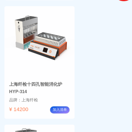
上海纤检十四孔智能消化炉
HYP-314
品牌：上海纤检
¥ 14200
加入清单