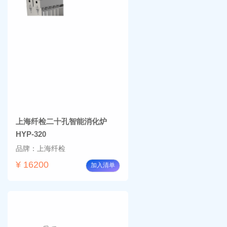
上海纤检二十孔智能消化炉
HYP-320
品牌：上海纤检
¥ 16200
加入清单