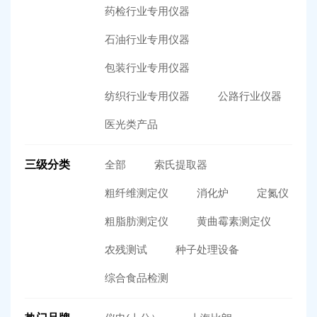
药检行业专用仪器
石油行业专用仪器
包装行业专用仪器
纺织行业专用仪器
公路行业仪器
医光类产品
三级分类
全部
索氏提取器
粗纤维测定仪
消化炉
定氮仪
粗脂肪测定仪
黄曲霉素测定仪
农残测试
种子处理设备
综合食品检测