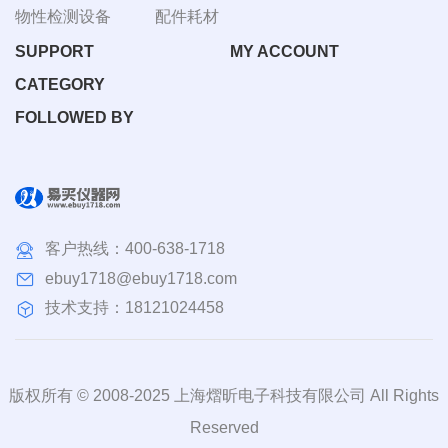
物性检测设备
配件耗材
SUPPORT
MY ACCOUNT
CATEGORY
FOLLOWED BY
客户热线：
400-638-1718
ebuy1718@ebuy1718.com
技术支持：18121024458
版权所有 © 2008-2025 上海熠昕电子科技有限公司 All Rights
Reserved