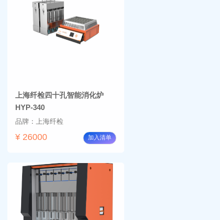
上海纤检四十孔智能消化炉
HYP-340
品牌：上海纤检
¥ 26000
加入清单