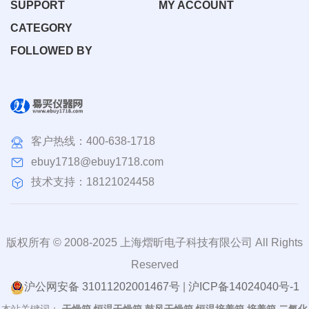
SUPPORT
MY ACCOUNT
CATEGORY
FOLLOWED BY
客户热线：
400-638-1718
ebuy1718@ebuy1718.com
技术支持：18121024458
版权所有 © 2008-2025 上海熠昕电子科技有限公司 All Rights
Reserved
沪公网安备 31011202001467号
|
沪ICP备14024040号-1